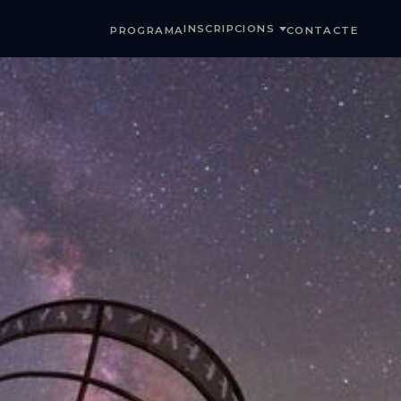
INSCRIPCIONS
PROGRAMA
CONTACTE