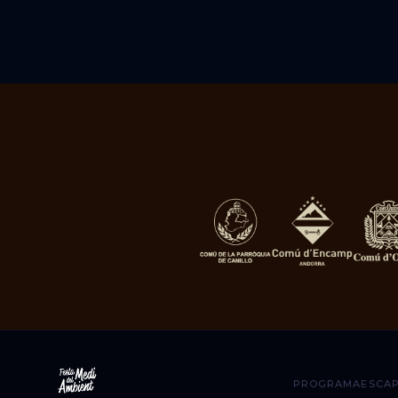
PROGRAMA
ESCA